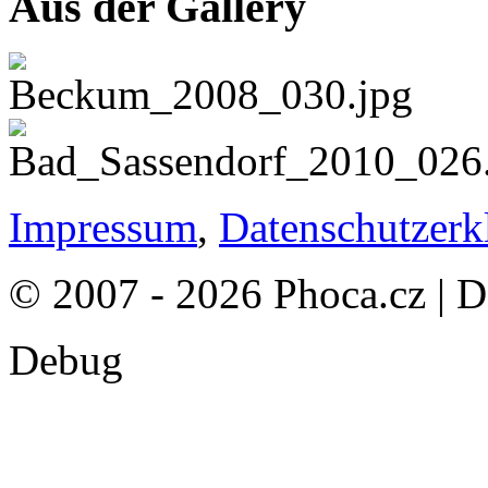
Aus der Gallery
Impressum
,
Datenschutzerk
© 2007 - 2026 Phoca.cz | 
Debug