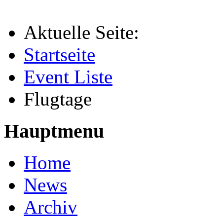
Aktuelle Seite:
Startseite
Event Liste
Flugtage
Hauptmenu
Home
News
Archiv