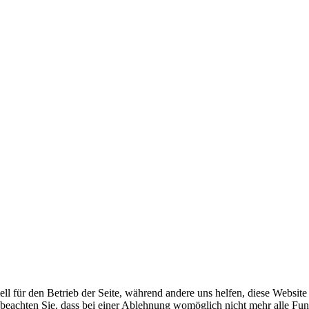
ell für den Betrieb der Seite, während andere uns helfen, diese Websit
 beachten Sie, dass bei einer Ablehnung womöglich nicht mehr alle Funk