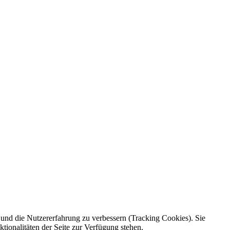
e und die Nutzererfahrung zu verbessern (Tracking Cookies). Sie
tionalitäten der Seite zur Verfügung stehen.