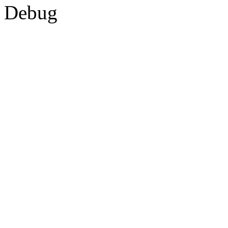
Debug