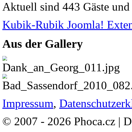
Aktuell sind 443 Gäste und 
Kubik-Rubik Joomla! Exten
Aus der Gallery
Impressum
,
Datenschutzerk
© 2007 - 2026 Phoca.cz | 