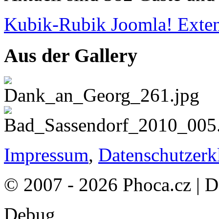
Kubik-Rubik Joomla! Exten
Aus der Gallery
Impressum
,
Datenschutzerk
© 2007 - 2026 Phoca.cz | 
Debug