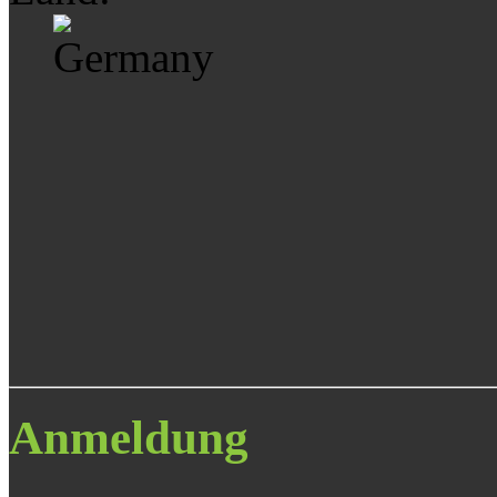
Anmeldung