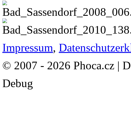
Impressum
,
Datenschutzerk
© 2007 - 2026 Phoca.cz | 
Debug