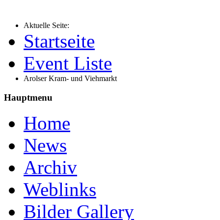
Aktuelle Seite:
Startseite
Event Liste
Arolser Kram- und Viehmarkt
Hauptmenu
Home
News
Archiv
Weblinks
Bilder Gallery