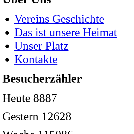
Vereins Geschichte
Das ist unsere Heimat
Unser Platz
Kontakte
Besucherzähler
Heute
8887
Gestern
12628