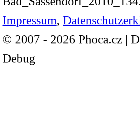
Impressum
,
Datenschutzerk
© 2007 - 2026 Phoca.cz | 
Debug