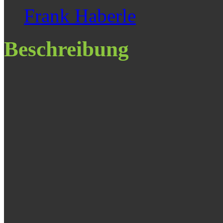
Frank Haberle
Beschreibung