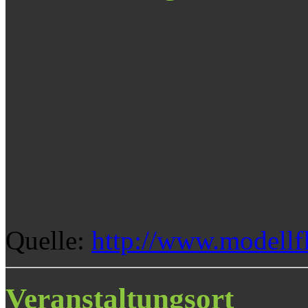
Quelle:
http://www.modellf
Veranstaltungsort