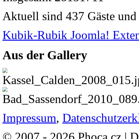
Aktuell sind 437 Gäste und 
Kubik-Rubik Joomla! Exten
Aus der Gallery
Impressum
,
Datenschutzerk
© 2007 - 2026 Phoca.cz | 