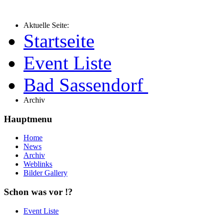
Aktuelle Seite:
Startseite
Event Liste
Bad Sassendorf
Archiv
Hauptmenu
Home
News
Archiv
Weblinks
Bilder Gallery
Schon was vor !?
Event Liste