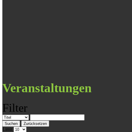
Veranstaltungen
Filter
Suchen
Zurücksetzen
Limit