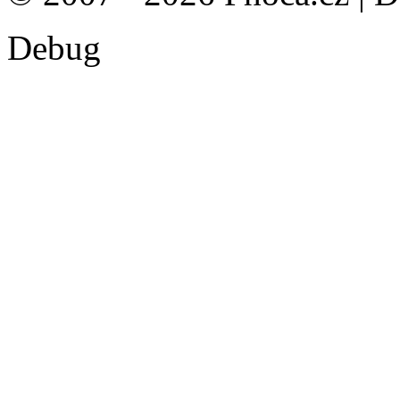
Debug