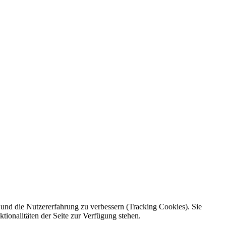
e und die Nutzererfahrung zu verbessern (Tracking Cookies). Sie
tionalitäten der Seite zur Verfügung stehen.