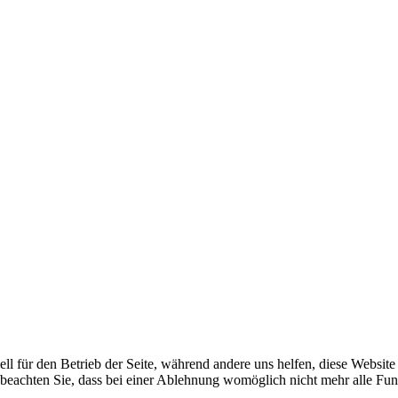
ell für den Betrieb der Seite, während andere uns helfen, diese Websit
 beachten Sie, dass bei einer Ablehnung womöglich nicht mehr alle Funk