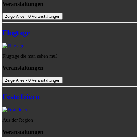
Veranstaltungen
Zeige Alles - 0 Veranstaltungen
Flugtage
Flugtage die man sehen muß
Veranstaltungen
Zeige Alles - 0 Veranstaltungen
Feste feiern
Aus der Region
Veranstaltungen