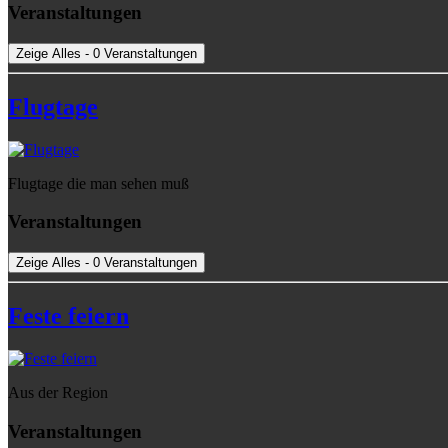
Veranstaltungen
Zeige Alles - 0 Veranstaltungen
Flugtage
Flugtage die man sehen muß
Veranstaltungen
Zeige Alles - 0 Veranstaltungen
Feste feiern
Aus der Region
Veranstaltungen