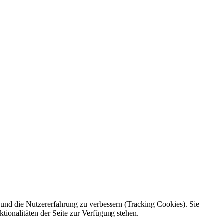
e und die Nutzererfahrung zu verbessern (Tracking Cookies). Sie
tionalitäten der Seite zur Verfügung stehen.