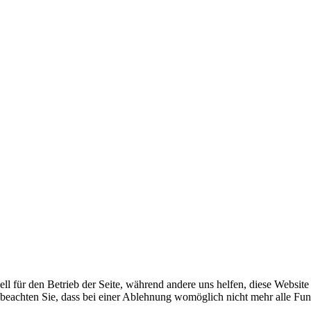
ell für den Betrieb der Seite, während andere uns helfen, diese Websit
 beachten Sie, dass bei einer Ablehnung womöglich nicht mehr alle Funk