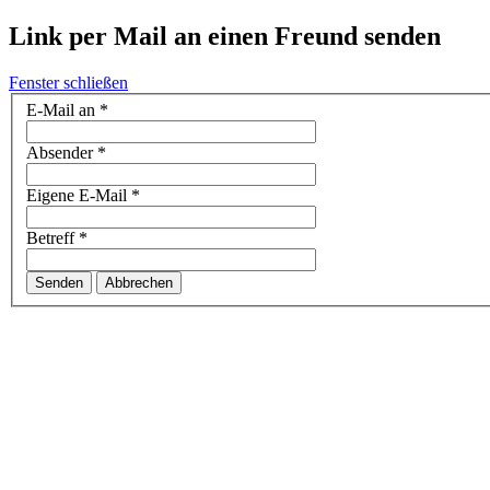
Link per Mail an einen Freund senden
Fenster schließen
E-Mail an
*
Absender
*
Eigene E-Mail
*
Betreff
*
Senden
Abbrechen