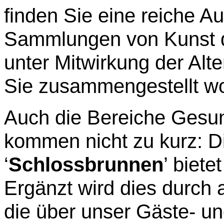
finden Sie eine reiche 
Sammlungen von Kunst de
unter Mitwirkung der Alte
Sie zusammengestellt wo
Auch die Bereiche Gesu
kommen nicht zu kurz: Di
‘
Schlossbrunnen
’ biete
Ergänzt wird dies durch 
die über unser Gäste- u