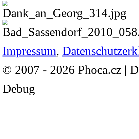
Impressum
,
Datenschutzerk
© 2007 - 2026 Phoca.cz | 
Debug