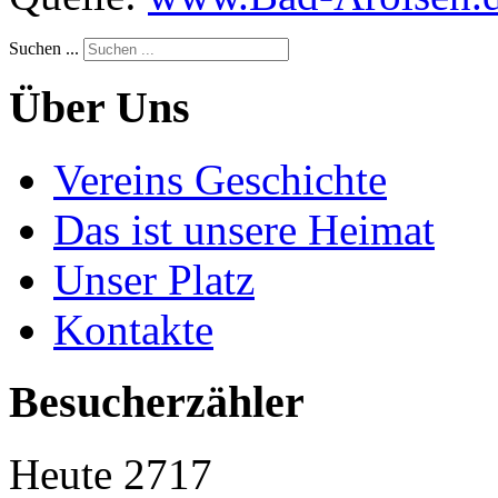
Suchen ...
Über Uns
Vereins Geschichte
Das ist unsere Heimat
Unser Platz
Kontakte
Besucherzähler
Heute
2717