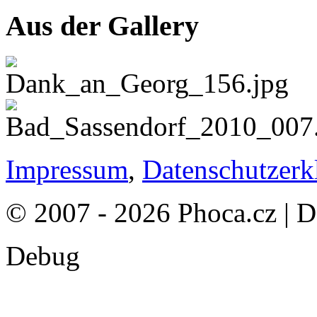
Aus der Gallery
Impressum
,
Datenschutzerk
© 2007 - 2026 Phoca.cz | 
Debug