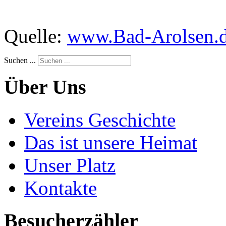
Quelle:
www.Bad-Arolsen.
Suchen ...
Über Uns
Vereins Geschichte
Das ist unsere Heimat
Unser Platz
Kontakte
Besucherzähler