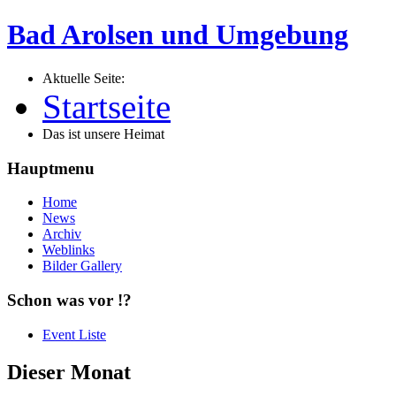
Bad Arolsen und Umgebung
Aktuelle Seite:
Startseite
Das ist unsere Heimat
Hauptmenu
Home
News
Archiv
Weblinks
Bilder Gallery
Schon was vor !?
Event Liste
Dieser Monat