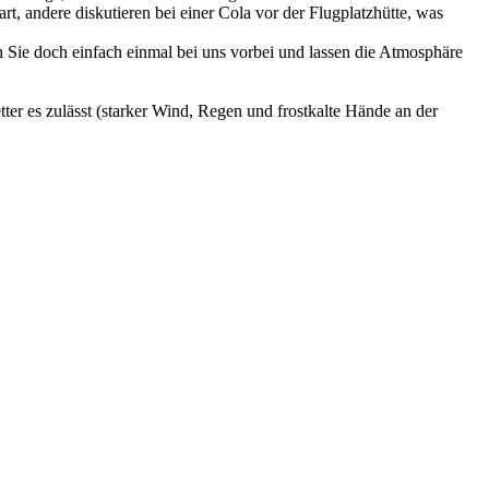
, andere diskutieren bei einer Cola vor der Flugplatzhütte, was
n Sie doch einfach einmal bei uns vorbei und lassen die Atmosphäre
r es zulässt (starker Wind, Regen und frostkalte Hände an der