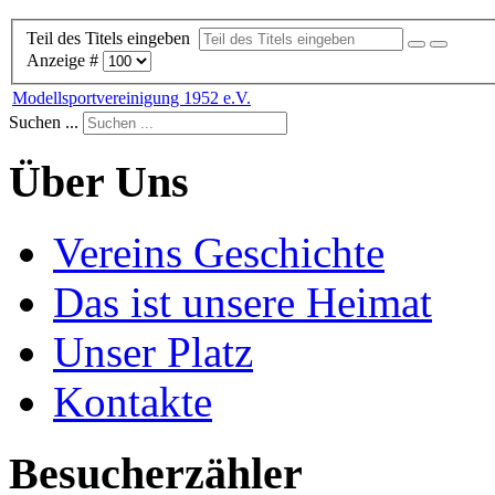
Teil des Titels eingeben
Anzeige #
Modellsportvereinigung 1952 e.V.
Suchen ...
Über Uns
Vereins Geschichte
Das ist unsere Heimat
Unser Platz
Kontakte
Besucherzähler