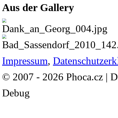
Aus der Gallery
Impressum
,
Datenschutzerk
© 2007 - 2026 Phoca.cz | 
Debug