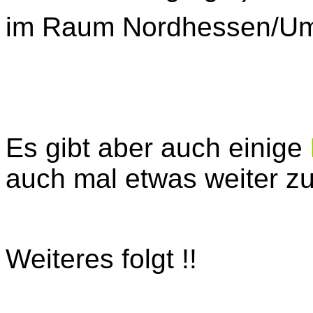
im Raum Nordhessen/Um
Es gibt aber auch einige
auch mal etwas weiter zu
Weiteres folgt
!!