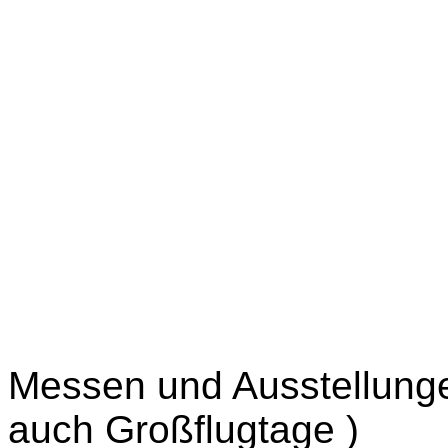
Messen und Ausstellung
auch Großflugtage )