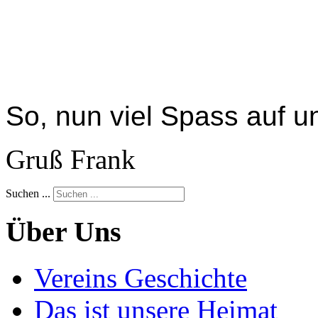
So, nun viel Spass auf u
Gruß Frank
Suchen ...
Über Uns
Vereins Geschichte
Das ist unsere Heimat