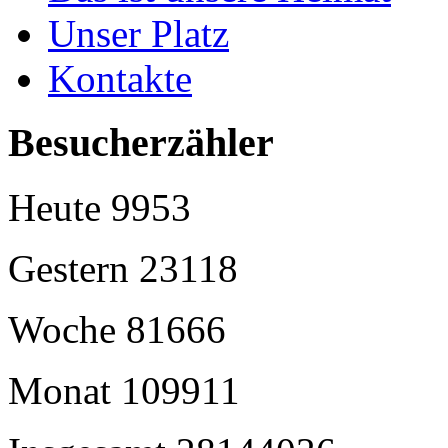
Unser Platz
Kontakte
Besucherzähler
Heute
9953
Gestern
23118
Woche
81666
Monat
109911