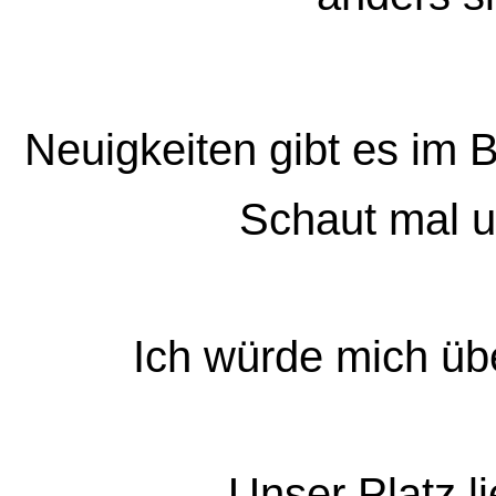
Neuigkeiten gibt es im 
Schaut mal 
Ich würde mich übe
Unser Platz l