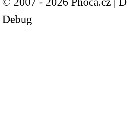
© 2007 - 2026 Phoca.cz | 
Debug