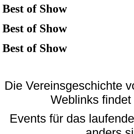
Best of Show
Best of Show
Best of Show
Die Vereinsgeschichte v
Weblinks findet
Events für das laufende
anders si