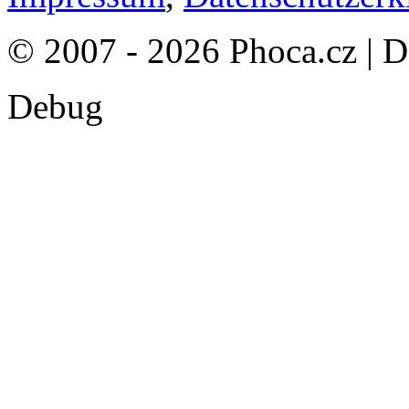
© 2007 - 2026 Phoca.cz | 
Debug