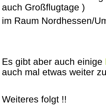
auch Großflugtage )
im Raum Nordhessen/Um
Es gibt aber auch einige
auch mal etwas weiter zu
Weiteres folgt
!!