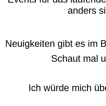
anders si
Neuigkeiten gibt es im 
Schaut mal 
Ich würde mich übe