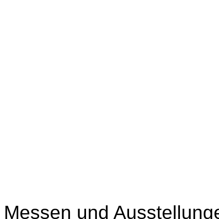
Messen und Ausstellung