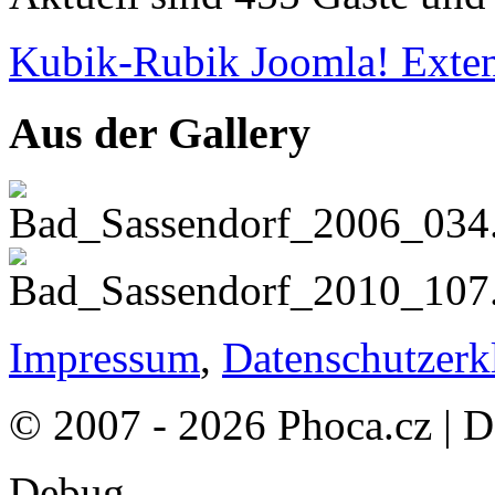
Kubik-Rubik Joomla! Exten
Aus der Gallery
Impressum
,
Datenschutzerk
© 2007 - 2026 Phoca.cz | 
Debug