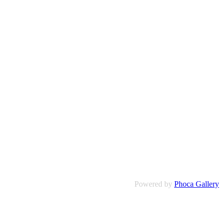
Powered by
Phoca Gallery