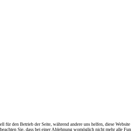
ell für den Betrieb der Seite, während andere uns helfen, diese Websit
 beachten Sie, dass bei einer Ablehnung womöglich nicht mehr alle Funk