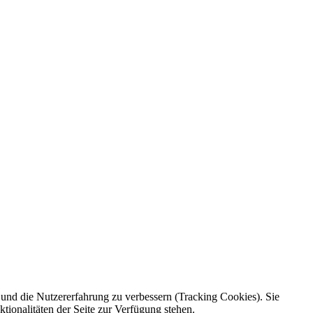
e und die Nutzererfahrung zu verbessern (Tracking Cookies). Sie
tionalitäten der Seite zur Verfügung stehen.