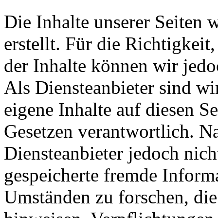
Die Inhalte unserer Seiten 
erstellt. Für die Richtigkeit
der Inhalte können wir je
Als Diensteanbieter sind w
eigene Inhalte auf diesen S
Gesetzen verantwortlich. N
Diensteanbieter jedoch nicht
gespeicherte fremde Inform
Umständen zu forschen, die 