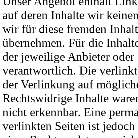
Unser Angebot enthält Links
auf deren Inhalte wir keine
wir für diese fremden Inha
übernehmen. Für die Inhalte 
der jeweilige Anbieter oder 
verantwortlich. Die verlin
der Verlinkung auf möglich
Rechtswidrige Inhalte ware
nicht erkennbar. Eine perma
verlinkten Seiten ist jedoc