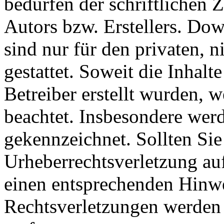
bedürfen der schriftlichen
Autors bzw. Erstellers. Do
sind nur für den privaten, 
gestattet. Soweit die Inhalt
Betreiber erstellt wurden, 
beachtet. Insbesondere werde
gekennzeichnet. Sollten Sie
Urheberrechtsverletzung au
einen entsprechenden Hinw
Rechtsverletzungen werden 