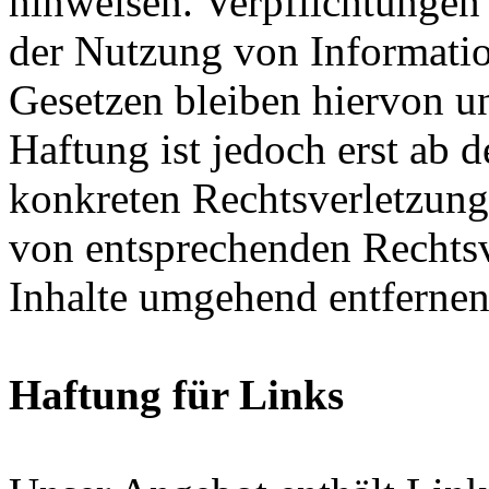
hinweisen. Verpflichtungen
der Nutzung von Informati
Gesetzen bleiben hiervon u
Haftung ist jedoch erst ab 
konkreten Rechtsverletzun
von entsprechenden Rechtsv
Inhalte umgehend entfernen
Haftung für Links