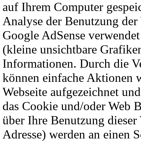
auf Ihrem Computer gespeic
Analyse der Benutzung der 
Google AdSense verwendet a
(kleine unsichtbare Grafik
Informationen. Durch die 
können einfache Aktionen w
Webseite aufgezeichnet un
das Cookie und/oder Web B
über Ihre Benutzung dieser 
Adresse) werden an einen 