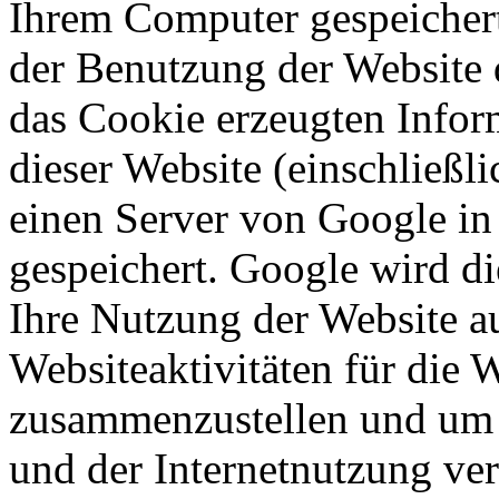
Ihrem Computer gespeichert
der Benutzung der Website 
das Cookie erzeugten Infor
dieser Website (einschließli
einen Server von Google in
gespeichert. Google wird d
Ihre Nutzung der Website a
Websiteaktivitäten für die 
zusammenzustellen und um 
und der Internetnutzung ve