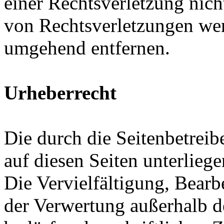
einer Rechtsverletzung nic
von Rechtsverletzungen wer
umgehend entfernen.
Urheberrecht
Die durch die Seitenbetreib
auf diesen Seiten unterlieg
Die Vervielfältigung, Bearb
der Verwertung außerhalb d