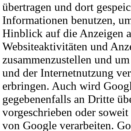
übertragen und dort gespeic
Informationen benutzen, um
Hinblick auf die Anzeigen 
Websiteaktivitäten und Anze
zusammenzustellen und um 
und der Internetnutzung ve
erbringen. Auch wird Googl
gegebenenfalls an Dritte übe
vorgeschrieben oder soweit 
von Google verarbeiten. Goo