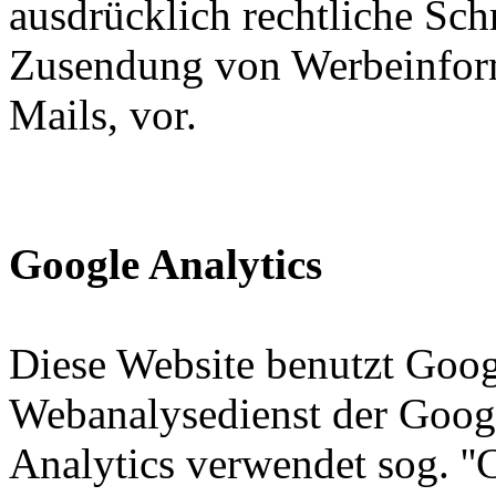
ausdrücklich rechtliche Sch
Zusendung von Werbeinfor
Mails, vor.
Google Analytics
Diese Website benutzt Goog
Webanalysedienst der Google
Analytics verwendet sog. ''C