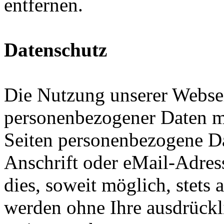
entfernen.
Datenschutz
Die Nutzung unserer Websei
personenbezogener Daten m
Seiten personenbezogene Da
Anschrift oder eMail-Adres
dies, soweit möglich, stets 
werden ohne Ihre ausdrückl