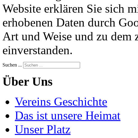
Website erklären Sie sich m
erhobenen Daten durch Goog
Art und Weise und zu dem 
einverstanden.
Suchen ...
Über Uns
Vereins Geschichte
Das ist unsere Heimat
Unser Platz