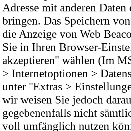
Adresse mit anderen Daten
bringen. Das Speichern von 
die Anzeige von Web Beaco
Sie in Ihren Browser-Einste
akzeptieren'' wählen (Im MS
> Internetoptionen > Datens
unter ''Extras > Einstellung
wir weisen Sie jedoch darauf
gegebenenfalls nicht sämtli
voll umfänglich nutzen kön