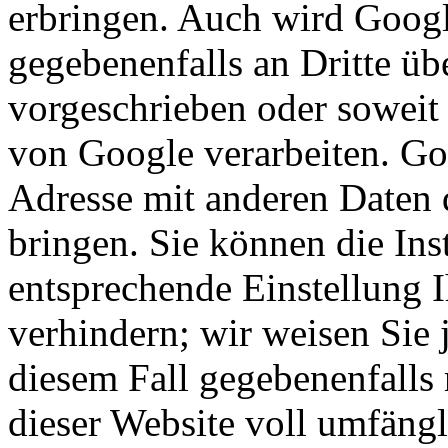
erbringen. Auch wird Googl
gegebenenfalls an Dritte übe
vorgeschrieben oder soweit 
von Google verarbeiten. Goo
Adresse mit anderen Daten
bringen. Sie können die Ins
entsprechende Einstellung 
verhindern; wir weisen Sie 
diesem Fall gegebenenfalls
dieser Website voll umfäng