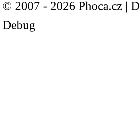
© 2007 - 2026 Phoca.cz | 
Debug