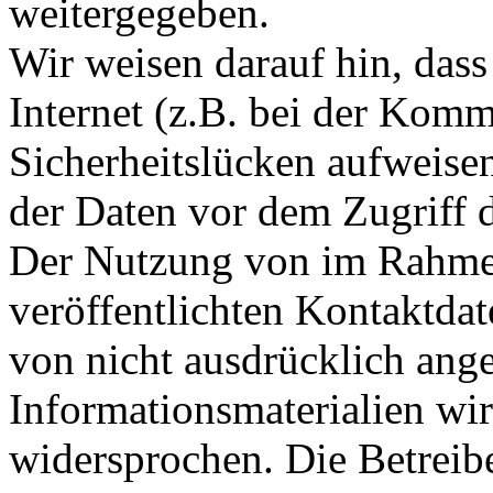
weitergegeben.
Wir weisen darauf hin, das
Internet (z.B. bei der Kom
Sicherheitslücken aufweise
der Daten vor dem Zugriff d
Der Nutzung von im Rahmen
veröffentlichten Kontaktda
von nicht ausdrücklich ang
Informationsmaterialien wir
widersprochen. Die Betreibe