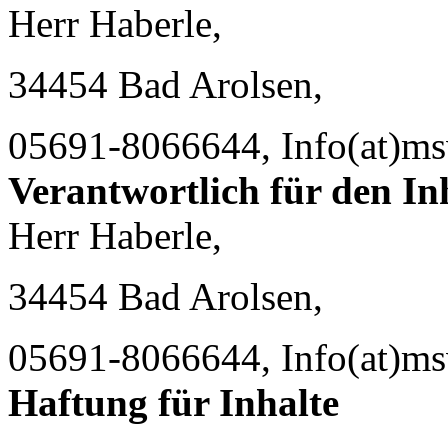
Herr Haberle,
34454 Bad Arolsen,
05691-8066644, Info(at)ms
Verantwortlich für den In
Herr Haberle,
34454 Bad Arolsen,
05691-8066644, Info(at)ms
Haftung für Inhalte