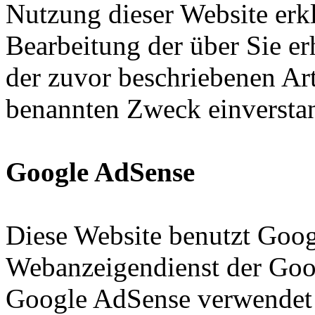
Nutzung dieser Website erkl
Bearbeitung der über Sie e
der zuvor beschriebenen Ar
benannten Zweck einversta
Google AdSense
Diese Website benutzt Goog
Webanzeigendienst der Googl
Google AdSense verwendet so