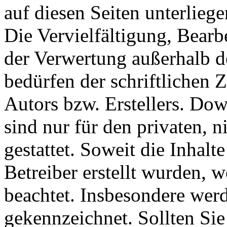
auf diesen Seiten unterlieg
Die Vervielfältigung, Bearb
der Verwertung außerhalb d
bedürfen der schriftlichen
Autors bzw. Erstellers. Do
sind nur für den privaten, 
gestattet. Soweit die Inhalt
Betreiber erstellt wurden, 
beachtet. Insbesondere werde
gekennzeichnet. Sollten Sie