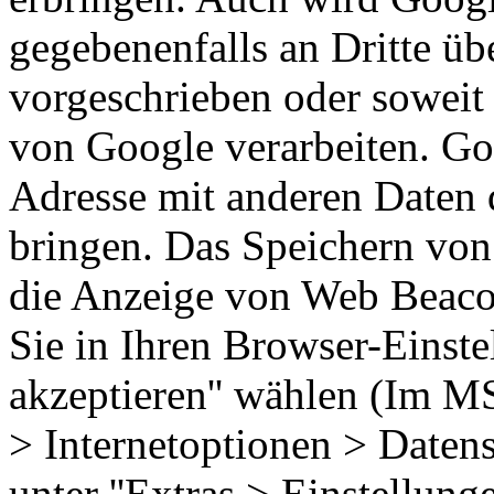
gegebenenfalls an Dritte übe
vorgeschrieben oder soweit 
von Google verarbeiten. Goo
Adresse mit anderen Daten
bringen. Das Speichern von 
die Anzeige von Web Beaco
Sie in Ihren Browser-Einste
akzeptieren'' wählen (Im MS
> Internetoptionen > Datens
unter ''Extras > Einstellung