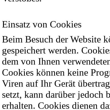
Einsatz von Cookies
Beim Besuch der Website k
gespeichert werden. Cookies
dem von Ihnen verwendeten
Cookies können keine Prog
Viren auf Ihr Gerät übertrag
setzt, kann darüber jedoch
erhalten. Cookies dienen da