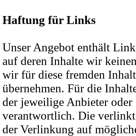
Haftung für Links
Unser Angebot enthält Links
auf deren Inhalte wir keine
wir für diese fremden Inha
übernehmen. Für die Inhalte 
der jeweilige Anbieter oder 
verantwortlich. Die verlin
der Verlinkung auf möglich