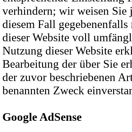
verhindern; wir weisen Sie 
diesem Fall gegebenenfalls
dieser Website voll umfäng
Nutzung dieser Website erkl
Bearbeitung der über Sie e
der zuvor beschriebenen Ar
benannten Zweck einversta
Google AdSense