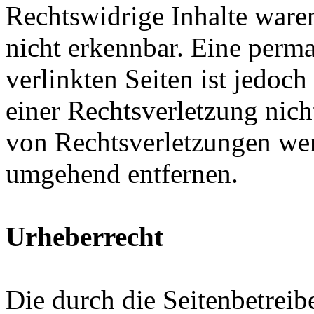
Rechtswidrige Inhalte ware
nicht erkennbar. Eine perma
verlinkten Seiten ist jedoc
einer Rechtsverletzung nic
von Rechtsverletzungen wer
umgehend entfernen.
Urheberrecht
Die durch die Seitenbetreib