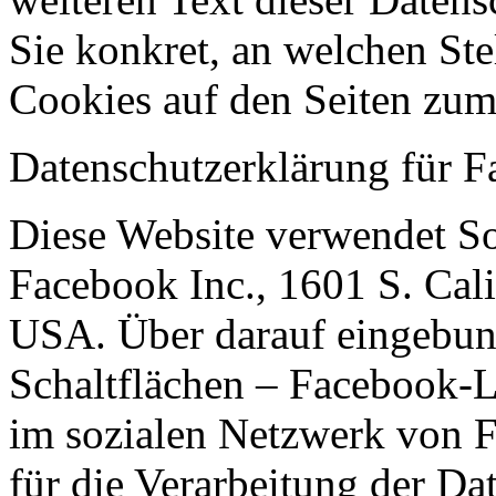
Sie konkret, an welchen St
Cookies auf den Seiten zu
Datenschutzerklärung für 
Diese Website verwendet S
Facebook Inc., 1601 S. Cal
USA. Über darauf eingebu
Schaltflächen – Facebook-L
im sozialen Netzwerk von F
für die Verarbeitung der Dat