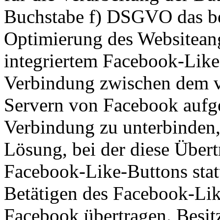
Buchstabe f) DSGVO das ber
Optimierung des Websiteang
integriertem Facebook-Like
Verbindung zwischen dem 
Servern von Facebook aufge
Verbindung zu unterbinden,
Lösung, bei der diese Übert
Facebook-Like-Buttons statt
Betätigen des Facebook-Li
Facebook übertragen. Besit