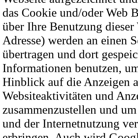
das Cookie und/oder Web B
über Ihre Benutzung dieser 
Adresse) werden an einen 
übertragen und dort gespeic
Informationen benutzen, um
Hinblick auf die Anzeigen 
Websiteaktivitäten und Anze
zusammenzustellen und um 
und der Internetnutzung ve
erbringen. Auch wird Googl