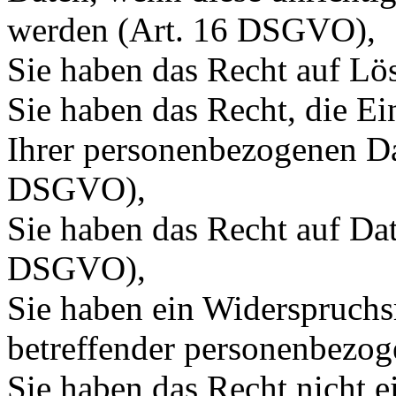
werden (Art. 16 DSGVO),
Sie haben das Recht auf L
Sie haben das Recht, die E
Ihrer personenbezogenen Da
DSGVO),
Sie haben das Recht auf Dat
DSGVO),
Sie haben ein Widerspruchs
betreffender personenbezo
Sie haben das Recht nicht ei