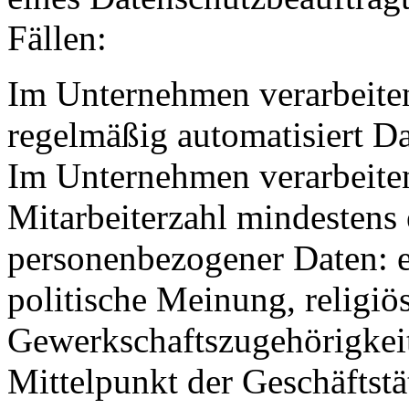
Fällen:
Im Unternehmen verarbeiten
regelmäßig automatisiert D
Im Unternehmen verarbeite
Mitarbeiterzahl mindestens 
personenbezogener Daten: e
politische Meinung, religi
Gewerkschaftszugehörigkeit
Mittelpunkt der Geschäftstä