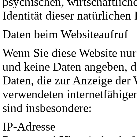
psychischen, wirtschaftliche
Identität dieser natürlichen
Daten beim Websiteaufruf
Wenn Sie diese Website nur
und keine Daten angeben, d
Daten, die zur Anzeige der
verwendeten internetfähigen
sind insbesondere:
IP-Adresse