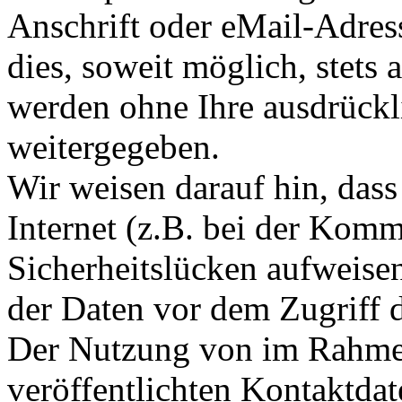
Anschrift oder eMail-Adres
dies, soweit möglich, stets 
werden ohne Ihre ausdrückl
weitergegeben.
Wir weisen darauf hin, das
Internet (z.B. bei der Kom
Sicherheitslücken aufweise
der Daten vor dem Zugriff d
Der Nutzung von im Rahmen
veröffentlichten Kontaktda