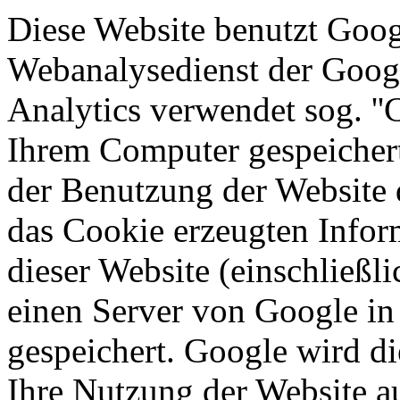
Diese Website benutzt Goog
Webanalysedienst der Google
Analytics verwendet sog. ''C
Ihrem Computer gespeichert
der Benutzung der Website 
das Cookie erzeugten Infor
dieser Website (einschließli
einen Server von Google in
gespeichert. Google wird d
Ihre Nutzung der Website a