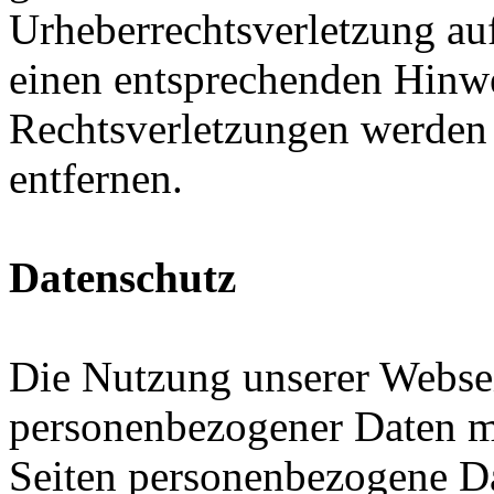
Urheberrechtsverletzung au
einen entsprechenden Hinw
Rechtsverletzungen werden 
entfernen.
Datenschutz
Die Nutzung unserer Websei
personenbezogener Daten m
Seiten personenbezogene Da