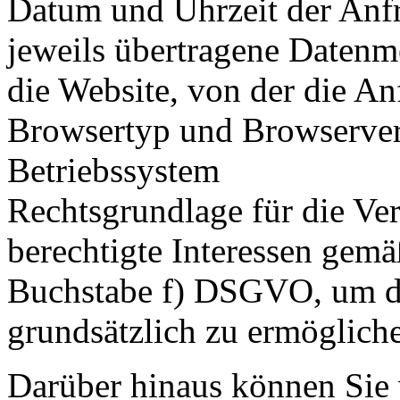
Datum und Uhrzeit der Anf
jeweils übertragene Daten
die Website, von der die 
Browsertyp und Browserve
Betriebssystem
Rechtsgrundlage für die Ver
berechtigte Interessen gemä
Buchstabe f) DSGVO, um di
grundsätzlich zu ermöglich
Darüber hinaus können Sie 