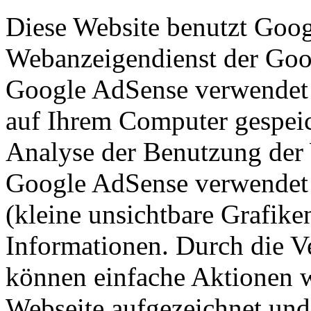
Diese Website benutzt Goog
Webanzeigendienst der Googl
Google AdSense verwendet so
auf Ihrem Computer gespeic
Analyse der Benutzung der 
Google AdSense verwendet a
(kleine unsichtbare Grafik
Informationen. Durch die 
können einfache Aktionen w
Webseite aufgezeichnet un