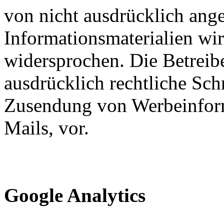
von nicht ausdrücklich ang
Informationsmaterialien wir
widersprochen. Die Betreibe
ausdrücklich rechtliche Sch
Zusendung von Werbeinfor
Mails, vor.
Google Analytics