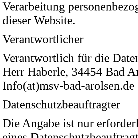
Verarbeitung personenbezo
dieser Website.
Verantwortlicher
Verantwortlich für die Date
Herr Haberle, 34454 Bad A
Info(at)msv-bad-arolsen.de
Datenschutzbeauftragter
Die Angabe ist nur erforderl
eines Datenschutzbeauftragt