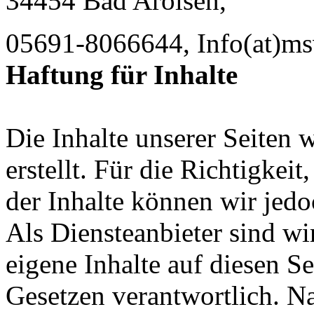
34454 Bad Arolsen,
05691-8066644, Info(at)ms
Haftung für Inhalte
Die Inhalte unserer Seiten 
erstellt. Für die Richtigkeit
der Inhalte können wir je
Als Diensteanbieter sind w
eigene Inhalte auf diesen S
Gesetzen verantwortlich. N