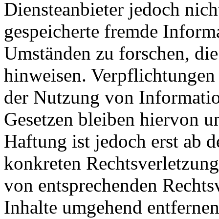
Diensteanbieter jedoch nicht
gespeicherte fremde Inform
Umständen zu forschen, die 
hinweisen. Verpflichtungen
der Nutzung von Informati
Gesetzen bleiben hiervon u
Haftung ist jedoch erst ab 
konkreten Rechtsverletzun
von entsprechenden Rechtsv
Inhalte umgehend entfernen