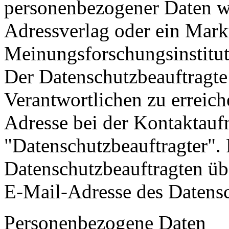
personenbezogener Daten wie
Adressverlag oder ein Mark
Meinungsforschungsinstitut
Der Datenschutzbeauftragte 
Verantwortlichen zu erreich
Adresse bei der Kontaktau
"Datenschutzbeauftragter". 
Datenschutzbeauftragten üb
E-Mail-Adresse des Datensc
Personenbezogene Daten