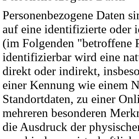
Personenbezogene Daten sin
auf eine identifizierte oder 
(im Folgenden "betroffene 
identifizierbar wird eine na
direkt oder indirekt, insbe
einer Kennung wie einem 
Standortdaten, zu einer On
mehreren besonderen Merkma
die Ausdruck der physische