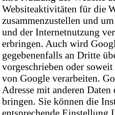
Websiteaktivitäten für die 
zusammenzustellen und um 
und der Internetnutzung ve
erbringen. Auch wird Googl
gegebenenfalls an Dritte übe
vorgeschrieben oder soweit 
von Google verarbeiten. Goo
Adresse mit anderen Daten
bringen. Sie können die Ins
entsprechende Einstellung 