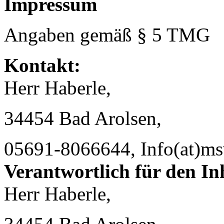
Impressum
Angaben gemäß § 5 TMG
Kontakt:
Herr Haberle,
34454 Bad Arolsen,
05691-8066644, Info(at)ms
Verantwortlich für den In
Herr Haberle,