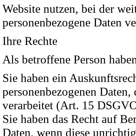
Website nutzen, bei der we
personenbezogene Daten ver
Ihre Rechte
Als betroffene Person haben
Sie haben ein Auskunftsrech
personenbezogenen Daten, d
verarbeitet (Art. 15 DSGVO
Sie haben das Recht auf Ber
Daten, wenn diese unrichtig