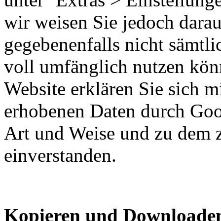
wir weisen Sie jedoch darauf
gegebenenfalls nicht sämtli
voll umfänglich nutzen kön
Website erklären Sie sich m
erhobenen Daten durch Goog
Art und Weise und zu dem 
einverstanden.
Kopieren und Downloaden