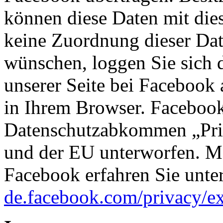
können diese Daten mit di
keine Zuordnung dieser Da
wünschen, loggen Sie sich 
unserer Seite bei Facebook 
in Ihrem Browser. Facebook
Datenschutzabkommen „Pri
und der EU unterworfen. M
Facebook erfahren Sie unte
de.facebook.com/privacy/ex