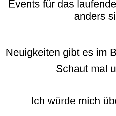
Events für das laufende
anders si
Neuigkeiten gibt es im 
Schaut mal 
Ich würde mich übe