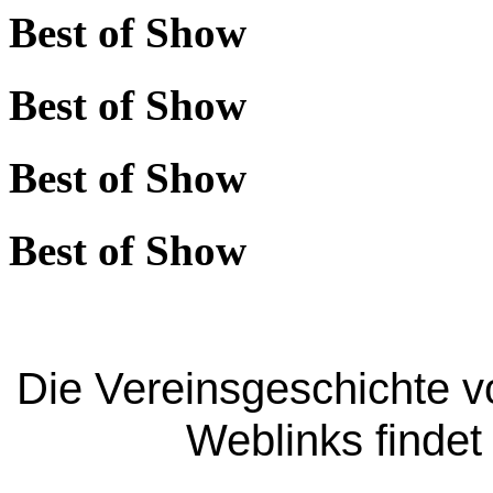
Best of Show
Best of Show
Best of Show
Best of Show
Die Vereinsgeschichte v
Weblinks findet