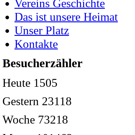
Vereins Geschichte
Das ist unsere Heimat
Unser Platz
Kontakte
Besucherzähler
Heute
1505
Gestern
23118
Woche
73218