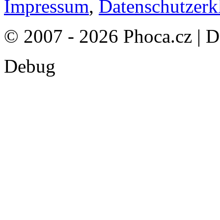
Impressum
,
Datenschutzerk
© 2007 - 2026 Phoca.cz | 
Debug