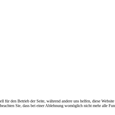
ell für den Betrieb der Seite, während andere uns helfen, diese Websit
 beachten Sie, dass bei einer Ablehnung womöglich nicht mehr alle Funk