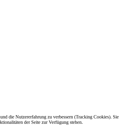
e und die Nutzererfahrung zu verbessern (Tracking Cookies). Sie
tionalitäten der Seite zur Verfügung stehen.