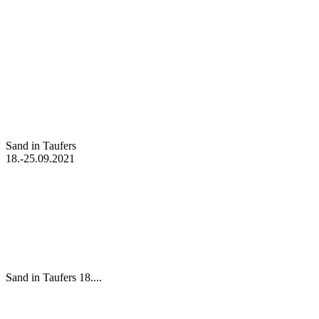
Sand in Taufers
18.-25.09.2021
Sand in Taufers 18....