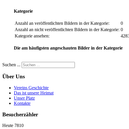
Kategorie
Anzahl an veröffentlichten Bildern in der Kategorie:
0
Anzahl an nicht veröffentlichten Bildern in der Kategorie:
0
Kategorie ansehen:
428
Die am häufigsten angeschauten Bilder in der Kategorie
Suchen ...
Über Uns
Vereins Geschichte
Das ist unsere Heimat
Unser Platz
Kontakte
Besucherzähler
Heute
7810