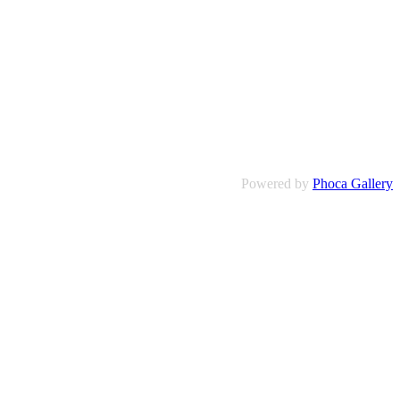
Powered by
Phoca Gallery