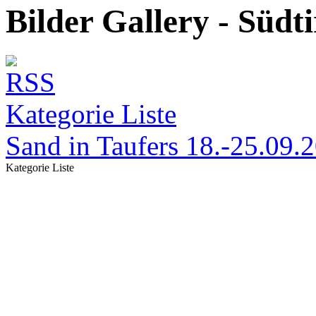
Bilder Gallery - Südti
Kategorie Liste
Sand in Taufers 18.-25.09.
Kategorie Liste