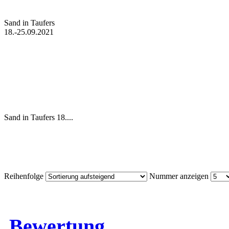
Sand in Taufers
18.-25.09.2021
Sand in Taufers 18....
Reihenfolge
Nummer anzeigen
Bewertung