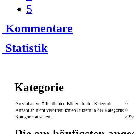
5
Kommentare
Statistik
Kategorie
Anzahl an veröffentlichten Bildern in der Kategorie:
0
Anzahl an nicht veröffentlichten Bildern in der Kategorie:
0
Kategorie ansehen:
433
Die am häufigsten anges