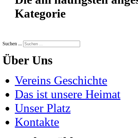
Kategorie
Suchen ...
Über Uns
Vereins Geschichte
Das ist unsere Heimat
Unser Platz
Kontakte