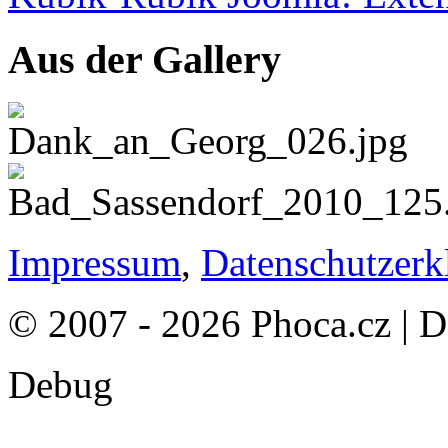
Aus der Gallery
Impressum
,
Datenschutzerk
© 2007 - 2026 Phoca.cz | 
Debug